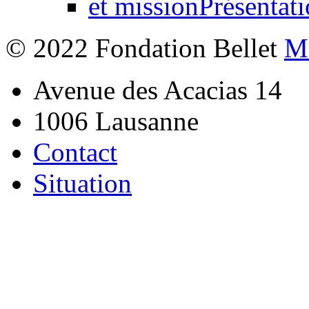
Présentati
© 2022 Fondation Bellet
Me
Avenue des Acacias 14
1006 Lausanne
Contact
Situation