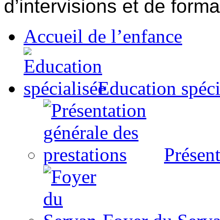
d’intervisions et de forma
Accueil de l’enfance
Education spéci
Présent