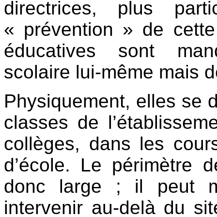
directrices, plus par
« prévention » de cette
éducatives sont mand
scolaire lui-même mais d
Physiquement, elles se d
classes de l’établissem
collèges, dans les cour
d’école. Le périmètre de
donc large ; il peut
intervenir au-delà du sit