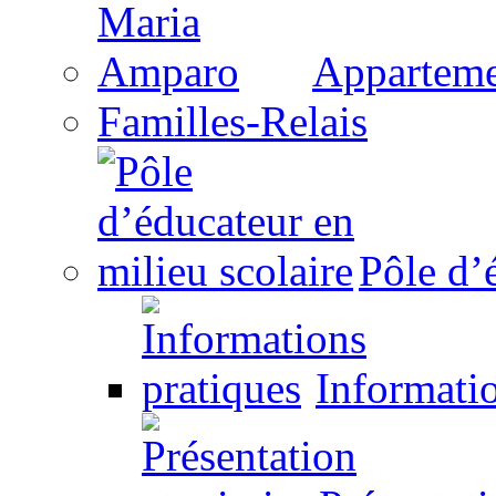
Appartem
Familles-Relais
Pôle d’
Informatio