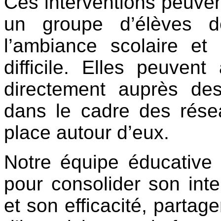
Ces interventions peuven
un groupe d’élèves d
l’ambiance scolaire et
difficile. Elles peuven
directement auprès des
dans le cadre des résea
place autour d’eux.
Notre équipe éducative 
pour consolider son inter
et son efficacité, partag