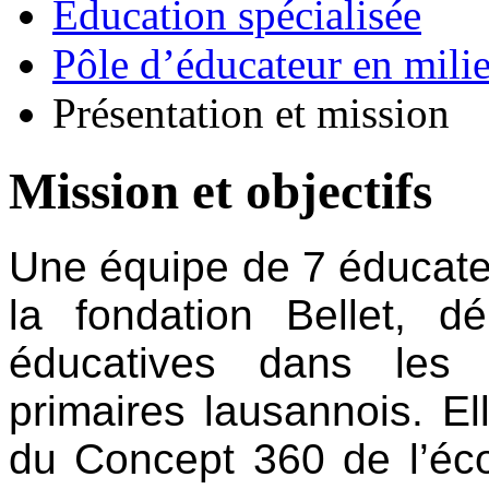
Education spécialisée
Pôle d’éducateur en milie
Présentation et mission
Mission et objectifs
Une équipe de 7 éducate
la fondation Bellet, dé
éducatives dans les 
primaires lausannois. El
du Concept 360 de l’éco