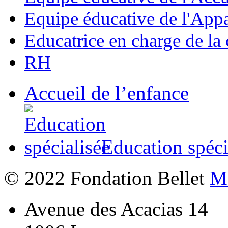
Equipe éducative de l'Ap
Educatrice en charge de la 
RH
Accueil de l’enfance
Education spéci
© 2022 Fondation Bellet
Me
Avenue des Acacias 14