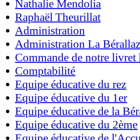
Nathalie Mendolia
Raphaël Theurillat
Administration
Administration La Béralla
Commande de notre livret 
Comptabilité
Equipe éducative du rez
Equipe éducative du 1er
Equipe éducative de la Bér
Equipe éducative du 2ème
Equipe éducative de l'Accu