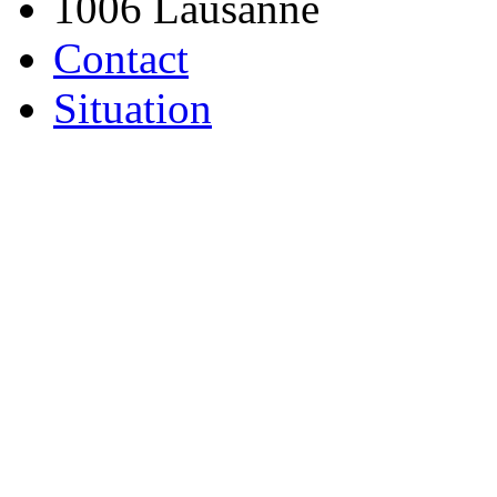
1006 Lausanne
Contact
Situation