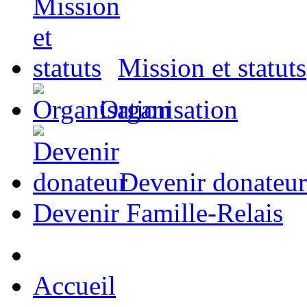
Mission et statuts
Organisation
Devenir donateur
Devenir Famille-Relais
Accueil