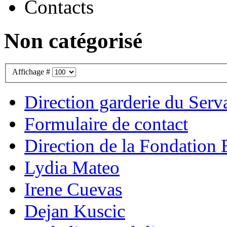
Contacts
Non catégorisé
Affichage #
Direction garderie du Serv
Formulaire de contact
Direction de la Fondation 
Lydia Mateo
Irene Cuevas
Dejan Kuscic